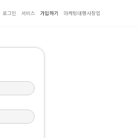
로그인
서비스
가입하기
마케팅대행사창업