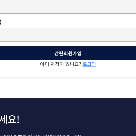
)
간편회원가입
이미 계정이 있나요?
로그인
세요!