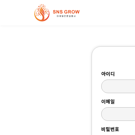
아이디
이메일
비밀번호