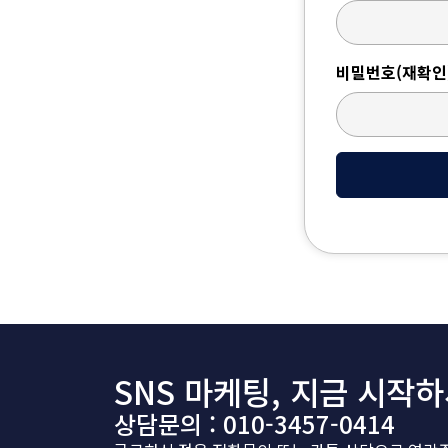
비밀번호(재확인
SNS 마케팅, 지금 시작하
상담문의 : 010-3457-0414